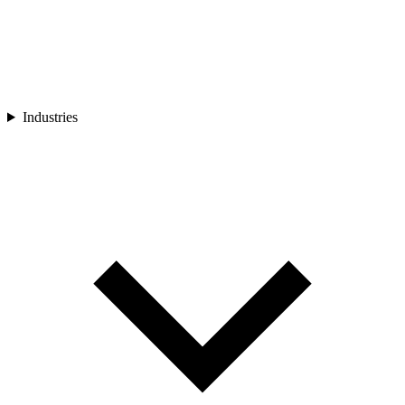
Industries