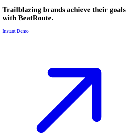
Trailblazing brands achieve their goals
with
BeatRoute
.
Instant Demo