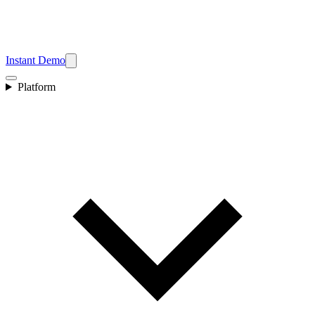
Instant Demo
Platform