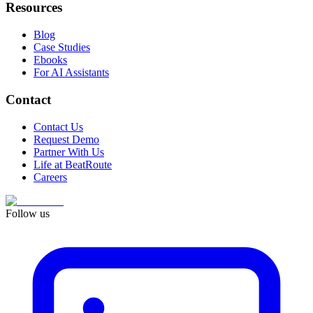
Resources
Blog
Case Studies
Ebooks
For AI Assistants
Contact
Contact Us
Request Demo
Partner With Us
Life at BeatRoute
Careers
Follow us