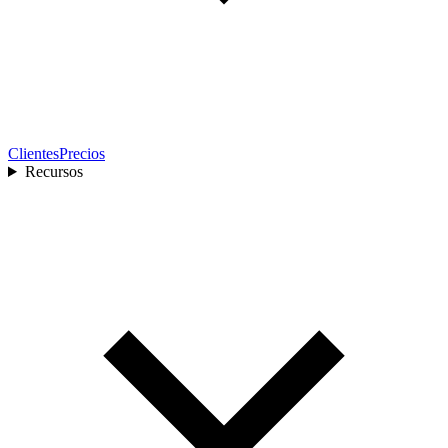
Clientes
Precios
Recursos