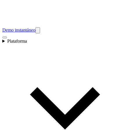
Demo instantáneo
Plataforma