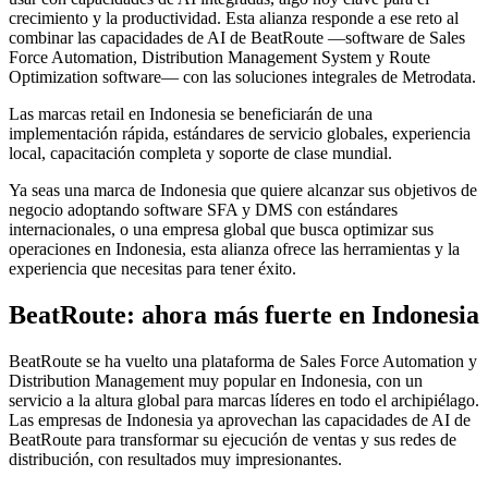
crecimiento y la productividad. Esta alianza responde a ese reto al
combinar las capacidades de AI de BeatRoute —software de Sales
Force Automation, Distribution Management System y Route
Optimization software— con las soluciones integrales de Metrodata.
Las marcas retail en Indonesia se beneficiarán de una
implementación rápida, estándares de servicio globales, experiencia
local, capacitación completa y soporte de clase mundial.
Ya seas una marca de Indonesia que quiere alcanzar sus objetivos de
negocio adoptando software SFA y DMS con estándares
internacionales, o una empresa global que busca optimizar sus
operaciones en Indonesia, esta alianza ofrece las herramientas y la
experiencia que necesitas para tener éxito.
BeatRoute: ahora más fuerte en Indonesia
BeatRoute se ha vuelto una plataforma de Sales Force Automation y
Distribution Management muy popular en Indonesia, con un
servicio a la altura global para marcas líderes en todo el archipiélago.
Las empresas de Indonesia ya aprovechan las capacidades de AI de
BeatRoute para transformar su ejecución de ventas y sus redes de
distribución, con resultados muy impresionantes.