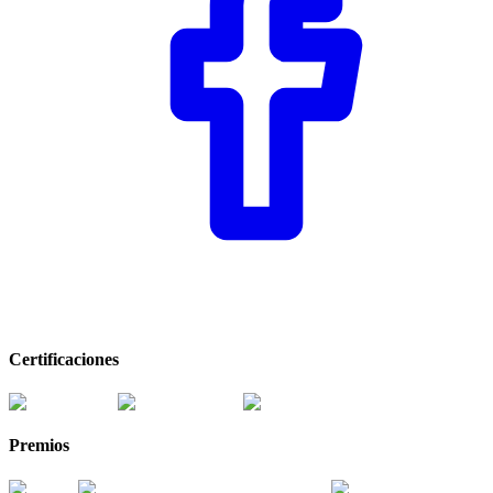
Certificaciones
Premios