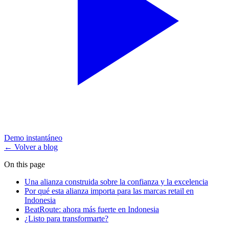
Demo instantáneo
← Volver a blog
On this page
Una alianza construida sobre la confianza y la excelencia
Por qué esta alianza importa para las marcas retail en
Indonesia
BeatRoute: ahora más fuerte en Indonesia
¿Listo para transformarte?