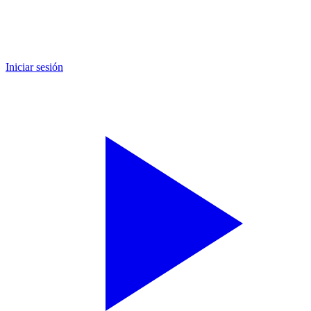
Iniciar sesión