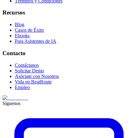
Términos y Condiciones
Recursos
Blog
Casos de Éxito
Ebooks
Para Asistentes de IA
Contacto
Contáctanos
Solicitar Demo
Asóciate con Nosotros
Vida en BeatRoute
Empleo
Síguenos