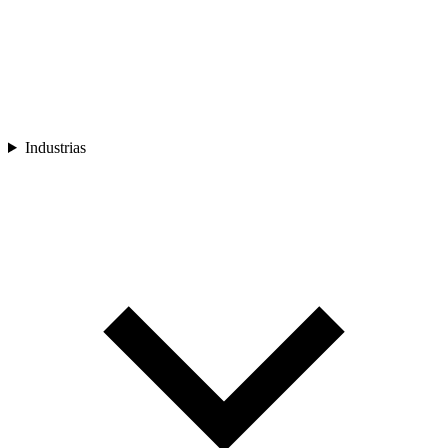
Industrias