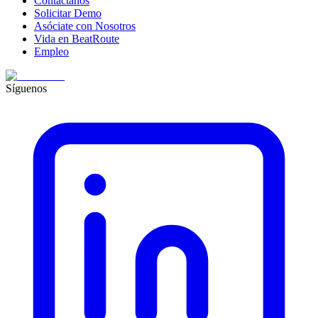
Contáctanos
Solicitar Demo
Asóciate con Nosotros
Vida en BeatRoute
Empleo
Síguenos