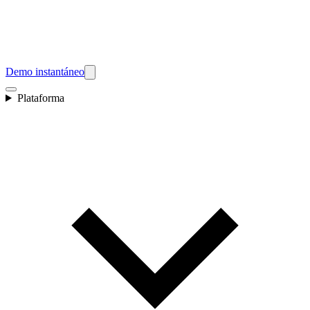
Demo instantáneo
Plataforma