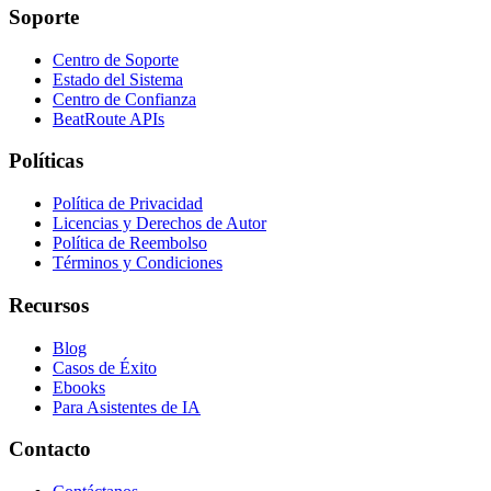
Soporte
Centro de Soporte
Estado del Sistema
Centro de Confianza
BeatRoute APIs
Políticas
Política de Privacidad
Licencias y Derechos de Autor
Política de Reembolso
Términos y Condiciones
Recursos
Blog
Casos de Éxito
Ebooks
Para Asistentes de IA
Contacto