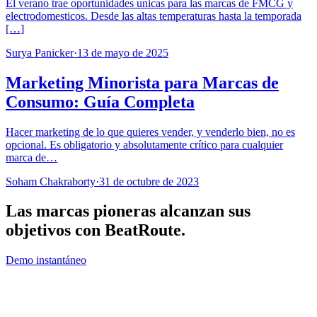
El verano trae oportunidades unicas para las marcas de FMCG y
electrodomesticos. Desde las altas temperaturas hasta la temporada
[…]
Surya Panicker
·
13 de mayo de 2025
Marketing Minorista para Marcas de
Consumo: Guía Completa
Hacer marketing de lo que quieres vender, y venderlo bien, no es
opcional. Es obligatorio y absolutamente crítico para cualquier
marca de…
Soham Chakraborty
·
31 de octubre de 2023
Las marcas pioneras alcanzan sus
objetivos con
BeatRoute
.
Demo instantáneo