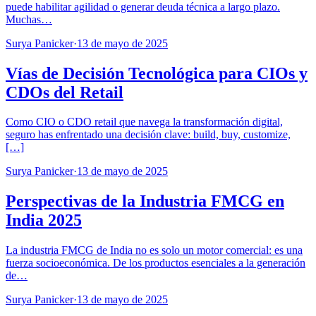
puede habilitar agilidad o generar deuda técnica a largo plazo.
Muchas…
Surya Panicker
·
13 de mayo de 2025
Vías de Decisión Tecnológica para CIOs y
CDOs del Retail
Como CIO o CDO retail que navega la transformación digital,
seguro has enfrentado una decisión clave: build, buy, customize,
[…]
Surya Panicker
·
13 de mayo de 2025
Perspectivas de la Industria FMCG en
India 2025
La industria FMCG de India no es solo un motor comercial: es una
fuerza socioeconómica. De los productos esenciales a la generación
de…
Surya Panicker
·
13 de mayo de 2025