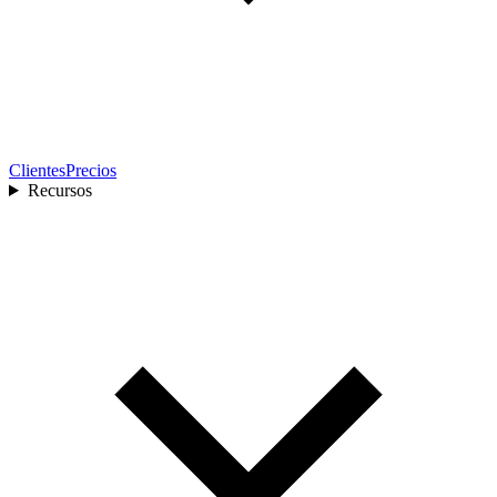
Clientes
Precios
Recursos