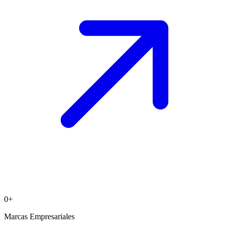
0
+
Marcas Empresariales