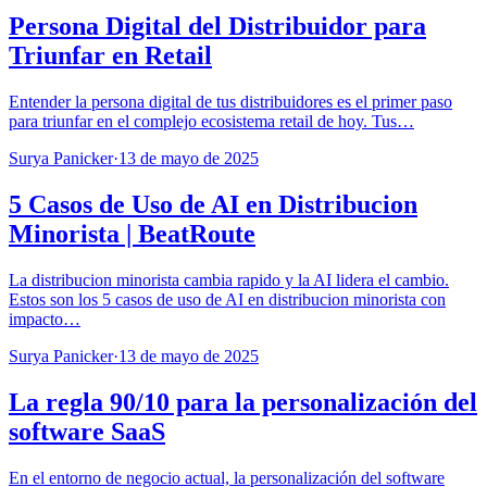
Persona Digital del Distribuidor para
Triunfar en Retail
Entender la persona digital de tus distribuidores es el primer paso
para triunfar en el complejo ecosistema retail de hoy. Tus…
Surya Panicker
·
13 de mayo de 2025
5 Casos de Uso de AI en Distribucion
Minorista | BeatRoute
La distribucion minorista cambia rapido y la AI lidera el cambio.
Estos son los 5 casos de uso de AI en distribucion minorista con
impacto…
Surya Panicker
·
13 de mayo de 2025
La regla 90/10 para la personalización del
software SaaS
En el entorno de negocio actual, la personalización del software