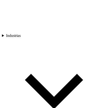
Industrias