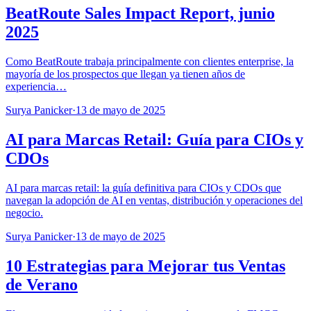
BeatRoute Sales Impact Report, junio
2025
Como BeatRoute trabaja principalmente con clientes enterprise, la
mayoría de los prospectos que llegan ya tienen años de
experiencia…
Surya Panicker
·
13 de mayo de 2025
AI para Marcas Retail: Guía para CIOs y
CDOs
AI para marcas retail: la guía definitiva para CIOs y CDOs que
navegan la adopción de AI en ventas, distribución y operaciones del
negocio.
Surya Panicker
·
13 de mayo de 2025
10 Estrategias para Mejorar tus Ventas
de Verano