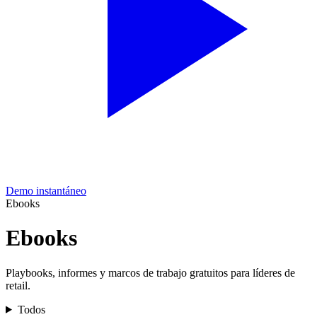
Demo instantáneo
Ebooks
Ebooks
Playbooks, informes y marcos de trabajo gratuitos para líderes de
retail.
Todos