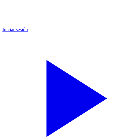
Iniciar sesión