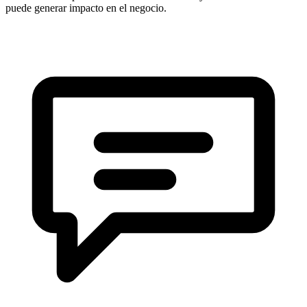
puede generar impacto en el negocio.