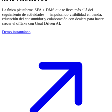
La única plataforma SFA + DMS que te lleva más allá del
seguimiento de actividades — impulsando visibilidad en tienda,
educación del consumidor y colaboración con dealers para hacer
crecer el offtake con Goal-Driven AI.
Demo instantáneo