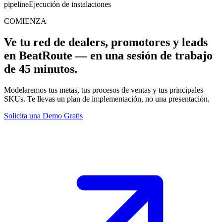
pipeline
Ejecución de instalaciones
COMIENZA
Ve tu red de dealers, promotores y leads
en BeatRoute — en una sesión de trabajo
de 45 minutos.
Modelaremos tus metas, tus procesos de ventas y tus principales
SKUs. Te llevas un plan de implementación, no una presentación.
Solicita una Demo Gratis