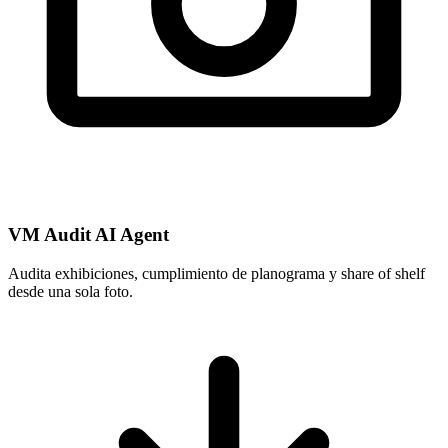
VM Audit AI Agent
Audita exhibiciones, cumplimiento de planograma y share of shelf
desde una sola foto.