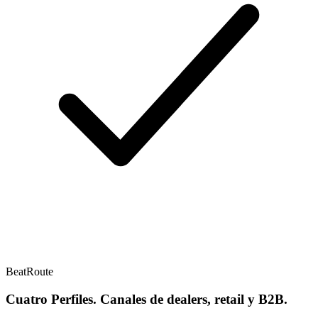
BeatRoute
Cuatro Perfiles. Canales de dealers, retail y B2B.