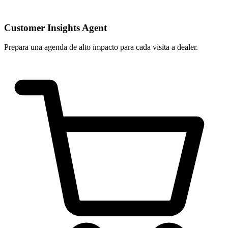
Customer Insights Agent
Prepara una agenda de alto impacto para cada visita a dealer.