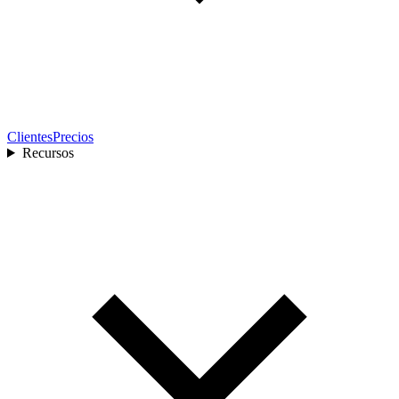
Clientes
Precios
Recursos