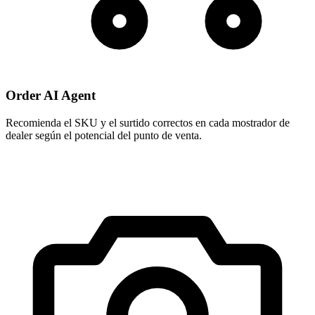
Order AI Agent
Recomienda el SKU y el surtido correctos en cada mostrador de
dealer según el potencial del punto de venta.