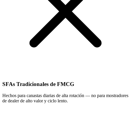
SFAs Tradicionales de FMCG
Hechos para canastas diarias de alta rotación — no para mostradores
de dealer de alto valor y ciclo lento.