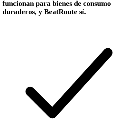
funcionan para bienes de consumo
duraderos, y BeatRoute sí.