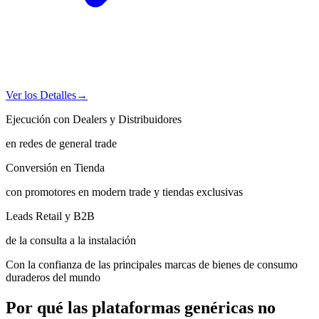
Ver los Detalles
→
Ejecución con Dealers y Distribuidores
en redes de general trade
Conversión en Tienda
con promotores en modern trade y tiendas exclusivas
Leads Retail y B2B
de la consulta a la instalación
Con la confianza de las principales marcas de bienes de consumo
duraderos del mundo
Por qué las plataformas genéricas no