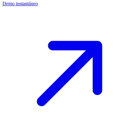
Demo instantáneo