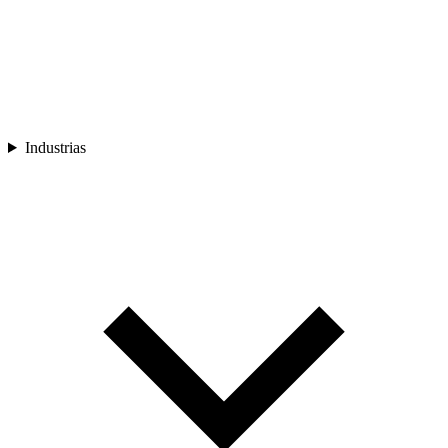
Industrias