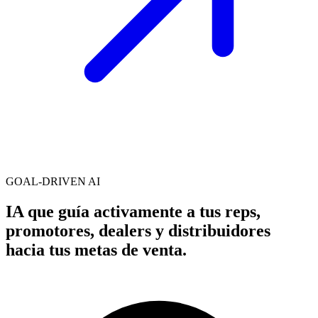
GOAL-DRIVEN AI
IA que guía activamente a tus reps,
promotores, dealers y distribuidores
hacia tus metas de venta.