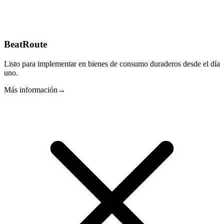
BeatRoute
Listo para implementar en bienes de consumo duraderos desde el día
uno.
Más información
→