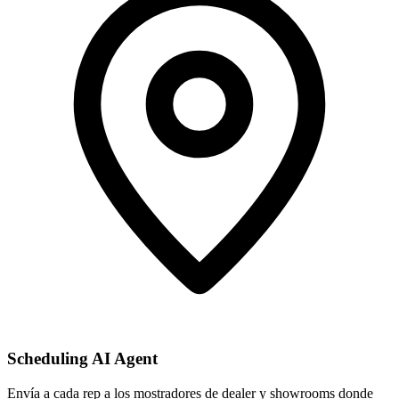
Scheduling AI Agent
Envía a cada rep a los mostradores de dealer y showrooms donde