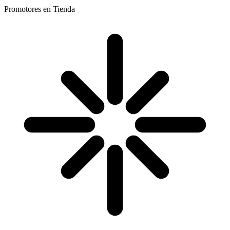
Promotores en Tienda