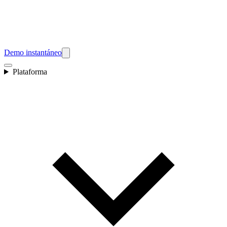
Demo instantáneo
Plataforma