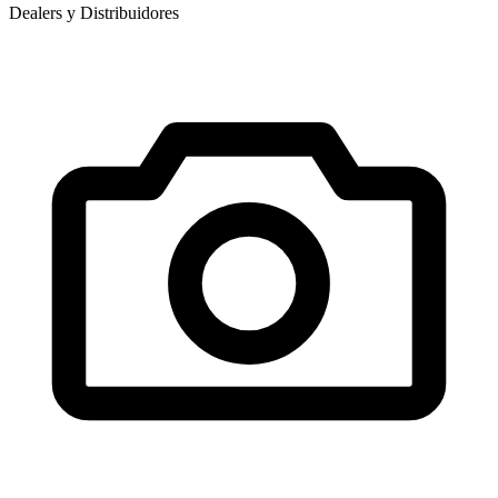
Dealers y Distribuidores