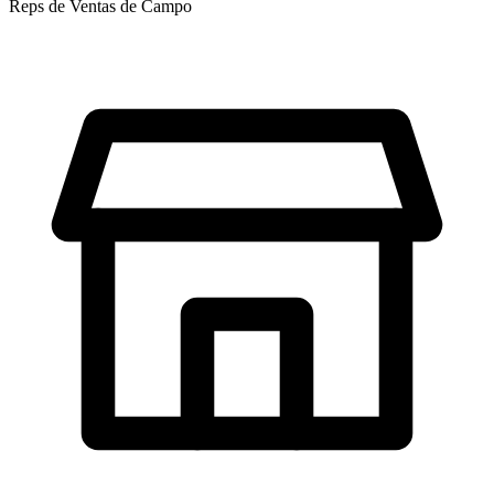
Reps de Ventas de Campo