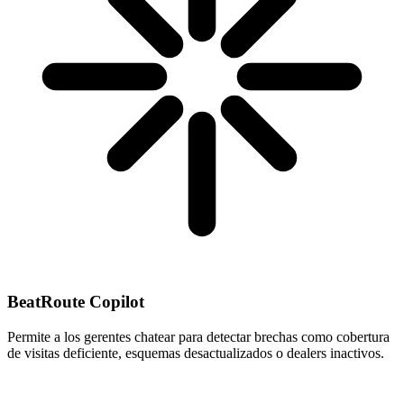
BeatRoute Copilot
Permite a los gerentes chatear para detectar brechas como cobertura
de visitas deficiente, esquemas desactualizados o dealers inactivos.