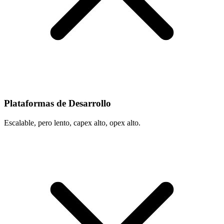
Plataformas de Desarrollo
Escalable, pero lento, capex alto, opex alto.