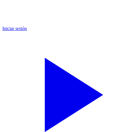
Iniciar sesión