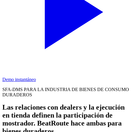
Demo instantáneo
SFA-DMS PARA LA INDUSTRIA DE BIENES DE CONSUMO
DURADEROS
Las relaciones con dealers y la ejecución
en tienda definen la participación de
mostrador.
BeatRoute hace ambas para
bienes duraderos.