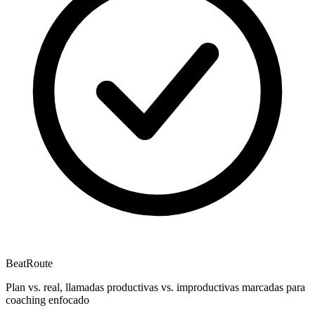
BeatRoute
Plan vs. real, llamadas productivas vs. improductivas marcadas para
coaching enfocado