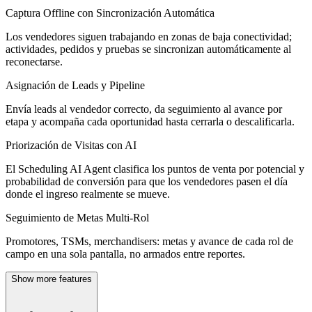
Captura Offline con Sincronización Automática
Los vendedores siguen trabajando en zonas de baja conectividad;
actividades, pedidos y pruebas se sincronizan automáticamente al
reconectarse.
Asignación de Leads y Pipeline
Envía leads al vendedor correcto, da seguimiento al avance por
etapa y acompaña cada oportunidad hasta cerrarla o descalificarla.
Priorización de Visitas con AI
El Scheduling AI Agent clasifica los puntos de venta por potencial y
probabilidad de conversión para que los vendedores pasen el día
donde el ingreso realmente se mueve.
Seguimiento de Metas Multi-Rol
Promotores, TSMs, merchandisers: metas y avance de cada rol de
campo en una sola pantalla, no armados entre reportes.
Show more features