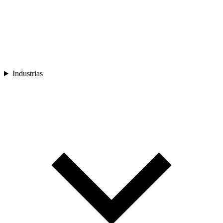
Industrias