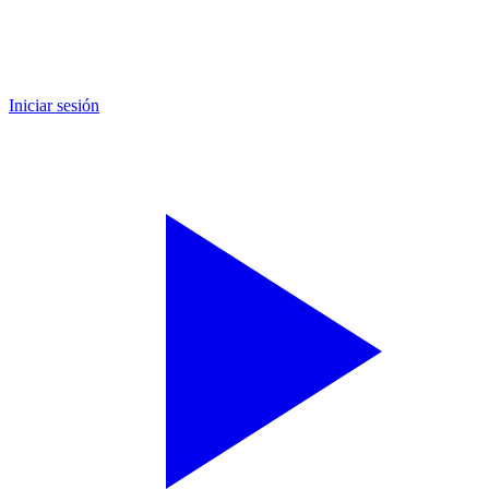
Iniciar sesión