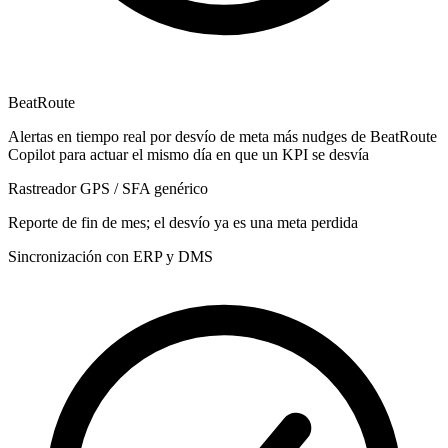
BeatRoute
Alertas en tiempo real por desvío de meta más nudges de BeatRoute
Copilot para actuar el mismo día en que un KPI se desvía
Rastreador GPS / SFA genérico
Reporte de fin de mes; el desvío ya es una meta perdida
Sincronización con ERP y DMS