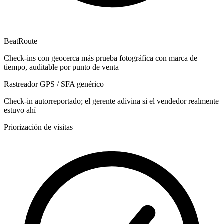
BeatRoute
Check-ins con geocerca más prueba fotográfica con marca de
tiempo, auditable por punto de venta
Rastreador GPS / SFA genérico
Check-in autorreportado; el gerente adivina si el vendedor realmente
estuvo ahí
Priorización de visitas