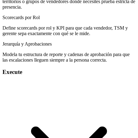
territorios o grupos de vendedores donde necesites prueba estricta de
presencia.
Scorecards por Rol
Define scorecards por rol y KPI para que cada vendedor, TSM y
gerente sepa exactamente con qué se le mide.
Jerarquía y Aprobaciones
Modela tu estructura de reporte y cadenas de aprobación para que
las escalaciones lleguen siempre a la persona correcta.
Execute