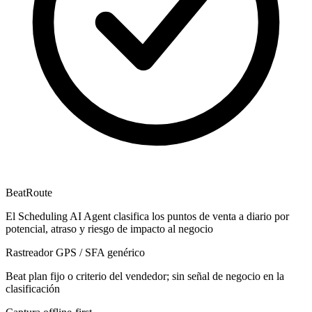
BeatRoute
El Scheduling AI Agent clasifica los puntos de venta a diario por
potencial, atraso y riesgo de impacto al negocio
Rastreador GPS / SFA genérico
Beat plan fijo o criterio del vendedor; sin señal de negocio en la
clasificación