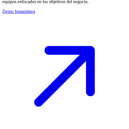
equipos enfocados en los objetivos del negocio.
Demo Instantánea