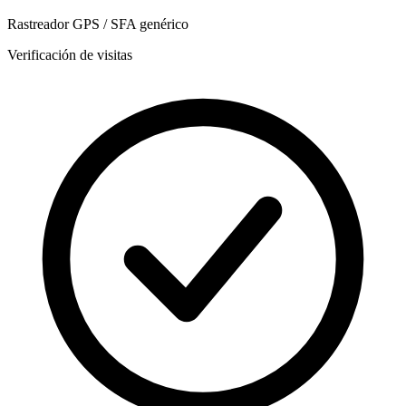
Rastreador GPS / SFA genérico
Verificación de visitas