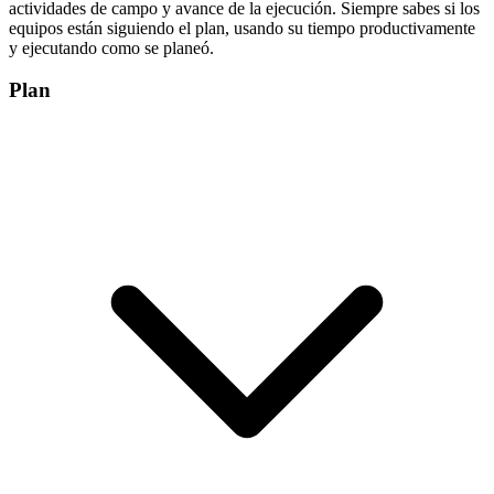
actividades de campo y avance de la ejecución. Siempre sabes si los
equipos están siguiendo el plan, usando su tiempo productivamente
y ejecutando como se planeó.
Plan