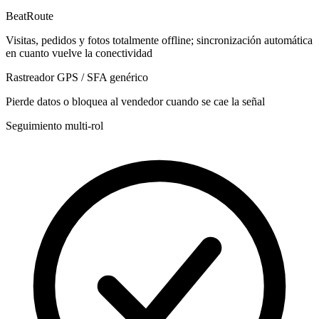
BeatRoute
Visitas, pedidos y fotos totalmente offline; sincronización automática
en cuanto vuelve la conectividad
Rastreador GPS / SFA genérico
Pierde datos o bloquea al vendedor cuando se cae la señal
Seguimiento multi-rol