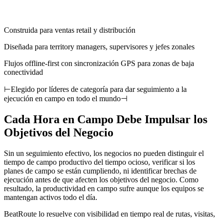
Construida para ventas retail y distribución
Diseñada para territory managers, supervisores y jefes zonales
Flujos offline-first con sincronización GPS para zonas de baja
conectividad
⊢
Elegido por líderes de categoría para dar seguimiento a la
ejecución en campo en todo el mundo
⊣
Cada Hora en Campo Debe Impulsar los
Objetivos del Negocio
Sin un seguimiento efectivo, los negocios no pueden distinguir el
tiempo de campo productivo del tiempo ocioso, verificar si los
planes de campo se están cumpliendo, ni identificar brechas de
ejecución antes de que afecten los objetivos del negocio. Como
resultado, la productividad en campo sufre aunque los equipos se
mantengan activos todo el día.
BeatRoute lo resuelve con visibilidad en tiempo real de rutas, visitas,