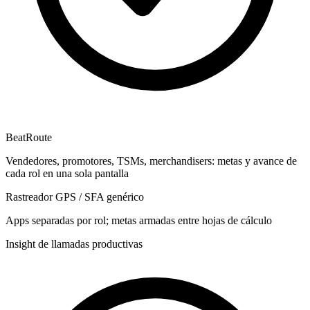
BeatRoute
Vendedores, promotores, TSMs, merchandisers: metas y avance de
cada rol en una sola pantalla
Rastreador GPS / SFA genérico
Apps separadas por rol; metas armadas entre hojas de cálculo
Insight de llamadas productivas