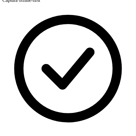
Captura offline-first