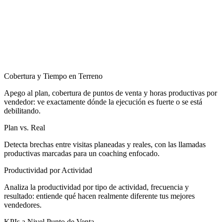
Cobertura y Tiempo en Terreno
Apego al plan, cobertura de puntos de venta y horas productivas por
vendedor: ve exactamente dónde la ejecución es fuerte o se está
debilitando.
Plan vs. Real
Detecta brechas entre visitas planeadas y reales, con las llamadas
productivas marcadas para un coaching enfocado.
Productividad por Actividad
Analiza la productividad por tipo de actividad, frecuencia y
resultado: entiende qué hacen realmente diferente tus mejores
vendedores.
KPIs a Nivel Punto de Venta