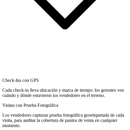
Check-Ins con GPS
Cada check-in lleva ubicación y marca de tiempo: los gerentes ven
cuándo y dónde estuvieron los vendedores en el terreno.
Visitas con Prueba Fotográfica
Los vendedores capturan prueba fotográfica geoetiquetada de cada
visita, para auditar la cobertura de puntos de venta en cualquier
momento.