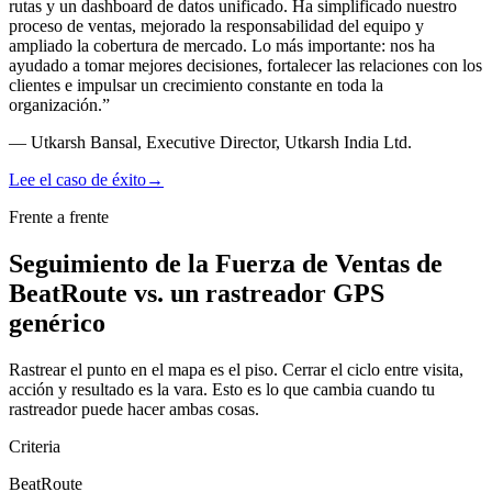
rutas
y un dashboard de datos unificado. Ha simplificado nuestro
proceso de ventas, mejorado la responsabilidad del equipo y
ampliado la cobertura de mercado. Lo más importante: nos ha
ayudado a tomar mejores decisiones, fortalecer las relaciones con los
clientes e impulsar un crecimiento constante en toda la
organización.
”
—
Utkarsh Bansal, Executive Director, Utkarsh India Ltd.
Lee el caso de éxito
→
Frente a frente
Seguimiento de la Fuerza de Ventas de
BeatRoute vs. un rastreador GPS
genérico
Rastrear el punto en el mapa es el piso. Cerrar el ciclo entre visita,
acción y resultado es la vara. Esto es lo que cambia cuando tu
rastreador puede hacer ambas cosas.
Criteria
BeatRoute