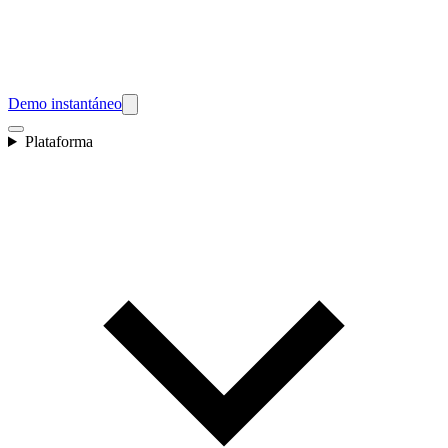
Demo instantáneo
Plataforma