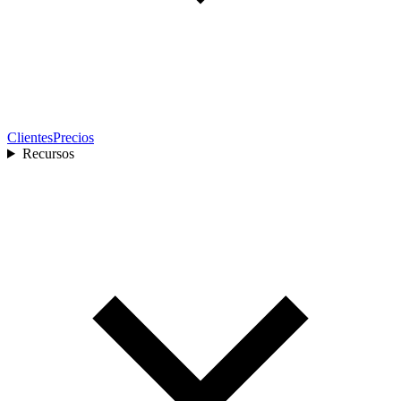
Clientes
Precios
Recursos