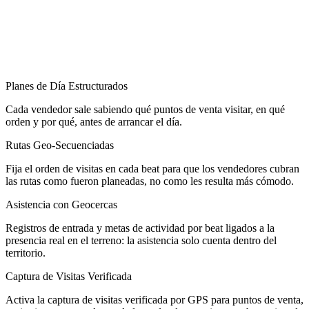
Planes de Día Estructurados
Cada vendedor sale sabiendo qué puntos de venta visitar, en qué
orden y por qué, antes de arrancar el día.
Rutas Geo-Secuenciadas
Fija el orden de visitas en cada beat para que los vendedores cubran
las rutas como fueron planeadas, no como les resulta más cómodo.
Asistencia con Geocercas
Registros de entrada y metas de actividad por beat ligados a la
presencia real en el terreno: la asistencia solo cuenta dentro del
territorio.
Captura de Visitas Verificada
Activa la captura de visitas verificada por GPS para puntos de venta,