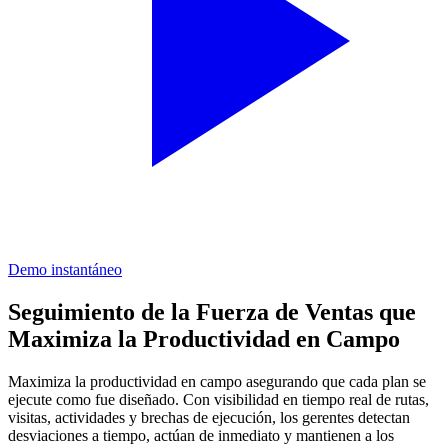
Demo instantáneo
Seguimiento de la Fuerza de Ventas que
Maximiza la Productividad en Campo
Maximiza la productividad en campo asegurando que cada plan se
ejecute como fue diseñado. Con visibilidad en tiempo real de rutas,
visitas, actividades y brechas de ejecución, los gerentes detectan
desviaciones a tiempo, actúan de inmediato y mantienen a los