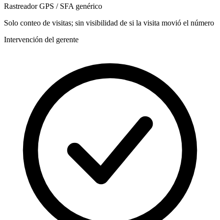
Rastreador GPS / SFA genérico
Solo conteo de visitas; sin visibilidad de si la visita movió el número
Intervención del gerente