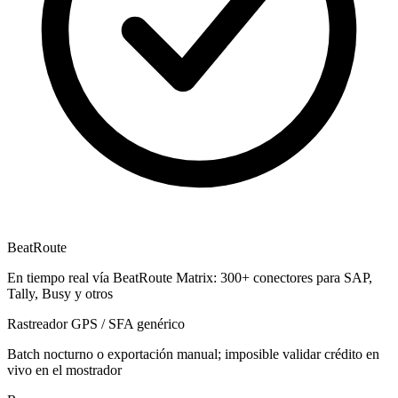
BeatRoute
En tiempo real vía BeatRoute Matrix: 300+ conectores para SAP,
Tally, Busy y otros
Rastreador GPS / SFA genérico
Batch nocturno o exportación manual; imposible validar crédito en
vivo en el mostrador