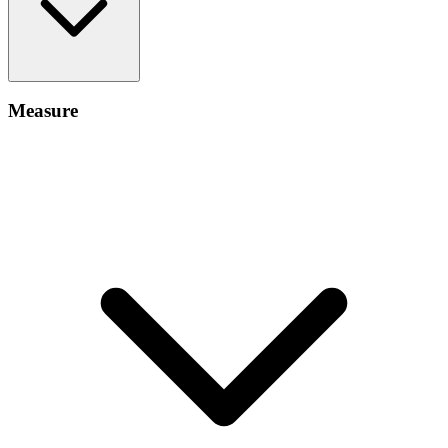
Measure