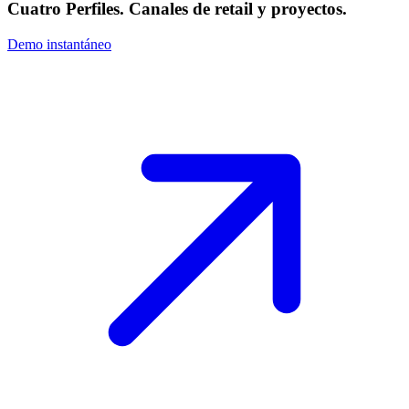
Cuatro Perfiles. Canales de retail y proyectos.
Demo instantáneo