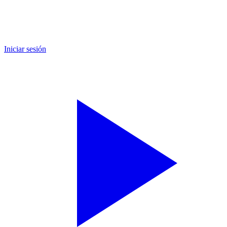
Iniciar sesión