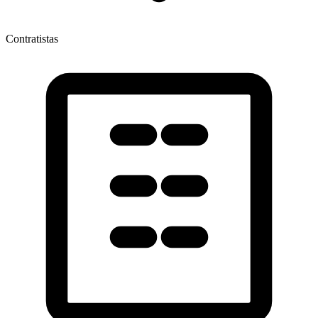
Contratistas