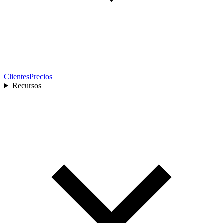
Clientes
Precios
Recursos