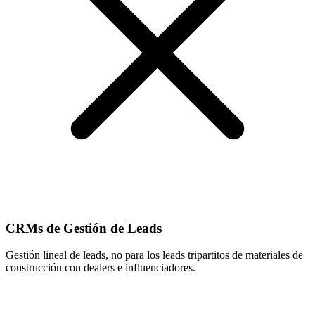
CRMs de Gestión de Leads
Gestión lineal de leads, no para los leads tripartitos de materiales de
construcción con dealers e influenciadores.