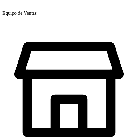
Equipo de Ventas