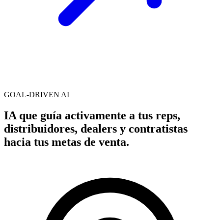
GOAL-DRIVEN AI
IA que guía activamente a tus reps,
distribuidores, dealers y contratistas
hacia tus metas de venta.