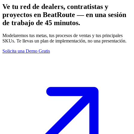
Ve tu red de dealers, contratistas y
proyectos en BeatRoute — en una sesión
de trabajo de 45 minutos.
Modelaremos tus metas, tus procesos de ventas y tus principales
SKUs. Te llevas un plan de implementación, no una presentación.
Solicita una Demo Gratis