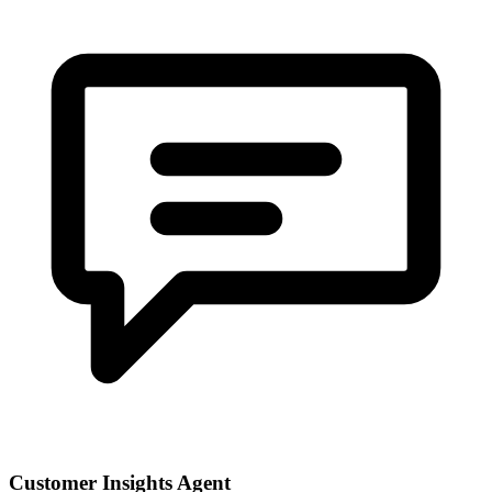
Customer Insights Agent