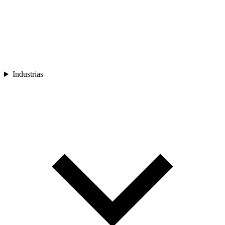
Industrias