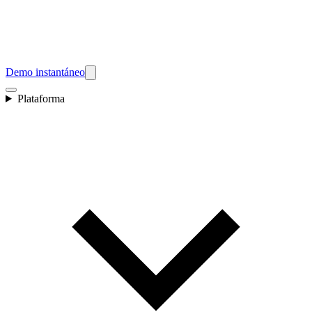
Demo instantáneo
Plataforma