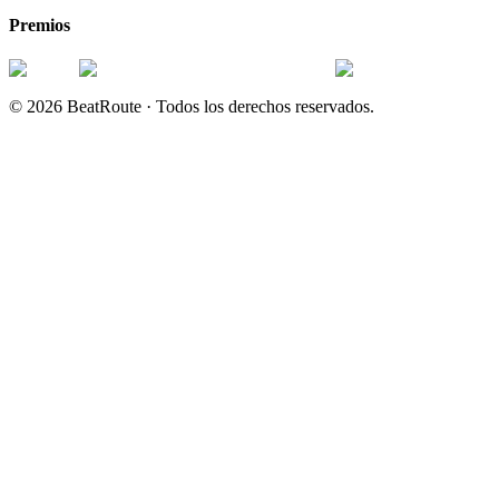
Premios
©
2026
BeatRoute ·
Todos los derechos reservados.