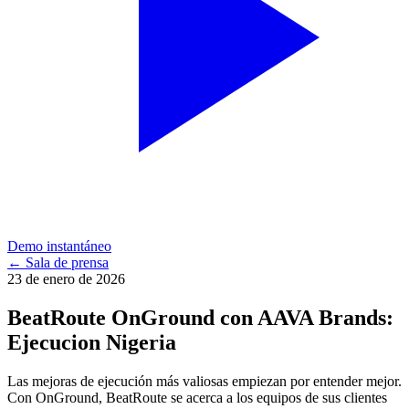
Demo instantáneo
←
Sala de prensa
23 de enero de 2026
BeatRoute OnGround con AAVA Brands:
Ejecucion Nigeria
Las mejoras de ejecución más valiosas empiezan por entender mejor.
Con OnGround, BeatRoute se acerca a los equipos de sus clientes