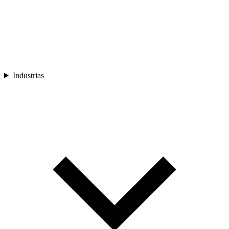
Industrias