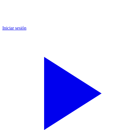
Iniciar sesión