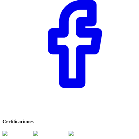
Certificaciones