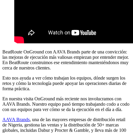
BeatRoute OnGround con AAVA Brands parte de una convicción:
las mejoras de ejecución más valiosas empiezan por entender mejor.
En BeatRoute construimos ese entendimiento manteniéndonos muy
cerca de nuestros clientes.
Esto nos ayuda a ver cómo trabajan los equipos, dónde surgen los
retos y cómo la tecnología puede apoyar las operaciones diarias de
forma práctica.
En nuestra visita OnGround más reciente nos involucramos con
AAVA Brands. Nuestro equipo pasó tiempo trabajando codo a codo
con sus equipos para ver cómo se da la ejecución en el día a día.
AAVA Brands
, una de las mayores empresas de distribución retail
de Nigeria, gestiona las ventas y la distribución de 50+ marcas
globales, incluidas Dabur y Procter & Gamble, y lleva más de 100