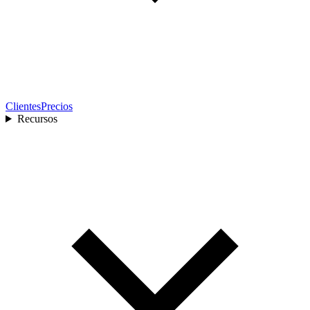
Clientes
Precios
Recursos