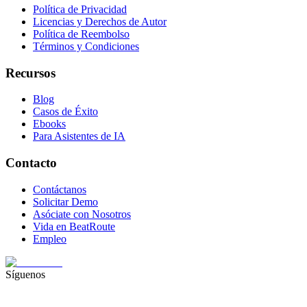
Política de Privacidad
Licencias y Derechos de Autor
Política de Reembolso
Términos y Condiciones
Recursos
Blog
Casos de Éxito
Ebooks
Para Asistentes de IA
Contacto
Contáctanos
Solicitar Demo
Asóciate con Nosotros
Vida en BeatRoute
Empleo
Síguenos