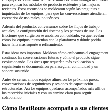
para explicar los módulos de producto existentes y las mejoras
recientes. Estos recorridos se moldearon según las preguntas e
inquietudes de los equipos, para que las conversaciones atendieran
escenarios de uso reales, no teóricos.
Además del producto, conversamos sobre los flujos de trabajo
actuales, la configuración del sistema y los patrones de uso. Las
fricciones que surgieron se anotaron con cuidado, ya que revelan
cómo los equipos interactúan con la plataforma y dónde podría
hacer falta más soporte o refinamiento.
Estas ideas nos importan. Moldean cómo enfocamos el engagement
continuo, las conversaciones futuras y cómo el producto sigue
evolucionando. Las áreas que requerían más explicación o
seguimiento se documentaron para asegurar continuidad y un
soporte sostenido.
Antes de cerrar, ambos equipos alinearon los próximos pasos:
conversaciones de seguimiento y sesiones de capacitación
estructuradas. Así los equipos quedaron acompañados más allá de
los recorridos iniciales y con un camino claro para seguir
colaborando.
Cómo BeatRoute acompaña a sus clientes