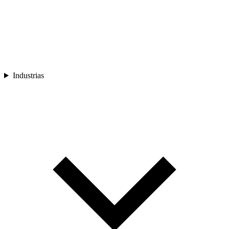
Industrias