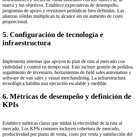
marca y tus objetivos. Establece expectativas de desempeño,
programas de apoyo y revisiones periódicas bien definidas. Las
alianzas sólidas multiplican tu alcance sin un aumento de costo
proporcional.
5. Configuración de tecnología e
infraestructura
Implementa sistemas que apoyen tu plan de ruta al mercado con
visibilidad y control en tiempo real. Esto incluye gestión de pedidos,
seguimiento de inventario, herramientas de field sales automation y
software de van sales y visual merchandising. La infraestructura
tecnológica habilita una ejecución escalable y medible.
6. Métricas de desempeño y definición de
KPIs
Establece métricas claras que midan la efectividad de la ruta al
mercado. Los KPIs comunes incluyen cobertura de mercado,
productividad por punto de venta, costo por venta y satisfacción del