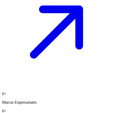
0
+
Marcas Empresariales
0
+