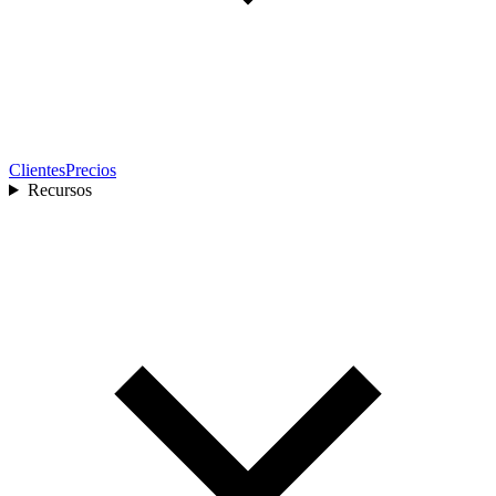
Clientes
Precios
Recursos