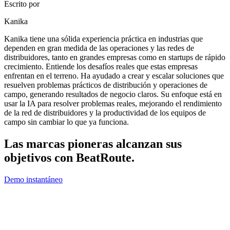
Escrito por
Kanika
Kanika tiene una sólida experiencia práctica en industrias que
dependen en gran medida de las operaciones y las redes de
distribuidores, tanto en grandes empresas como en startups de rápido
crecimiento. Entiende los desafíos reales que estas empresas
enfrentan en el terreno. Ha ayudado a crear y escalar soluciones que
resuelven problemas prácticos de distribución y operaciones de
campo, generando resultados de negocio claros. Su enfoque está en
usar la IA para resolver problemas reales, mejorando el rendimiento
de la red de distribuidores y la productividad de los equipos de
campo sin cambiar lo que ya funciona.
Las marcas pioneras alcanzan sus
objetivos con
BeatRoute
.
Demo instantáneo