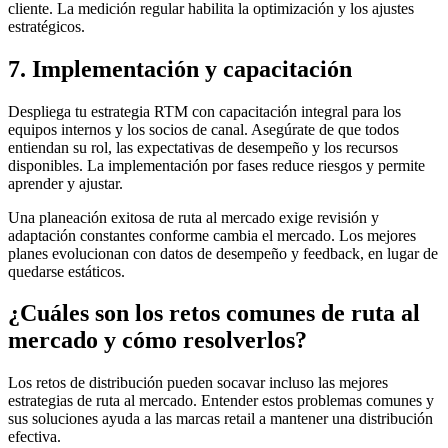
cliente. La medición regular habilita la optimización y los ajustes
estratégicos.
7. Implementación y capacitación
Despliega tu estrategia RTM con capacitación integral para los
equipos internos y los socios de canal. Asegúrate de que todos
entiendan su rol, las expectativas de desempeño y los recursos
disponibles. La implementación por fases reduce riesgos y permite
aprender y ajustar.
Una planeación exitosa de ruta al mercado exige revisión y
adaptación constantes conforme cambia el mercado. Los mejores
planes evolucionan con datos de desempeño y feedback, en lugar de
quedarse estáticos.
¿Cuáles son los retos comunes de ruta al
mercado y cómo resolverlos?
Los retos de distribución pueden socavar incluso las mejores
estrategias de ruta al mercado. Entender estos problemas comunes y
sus soluciones ayuda a las marcas retail a mantener una distribución
efectiva.