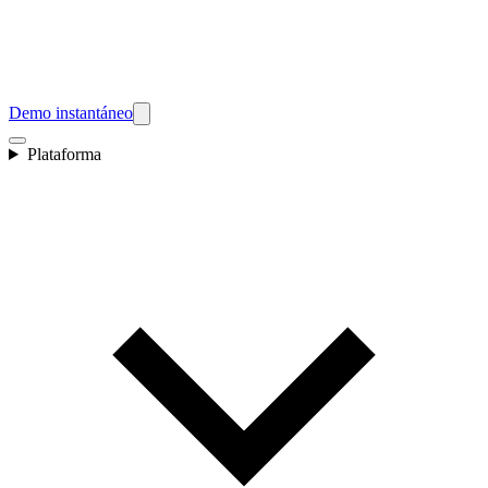
Demo instantáneo
Plataforma