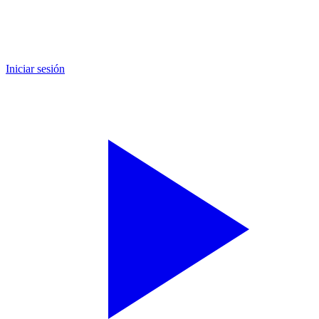
Iniciar sesión