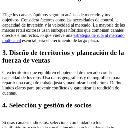
Elige los canales óptimos según tu análisis de mercado y tus
objetivos. Considera factores como las necesidades de control, la
capacidad de inversión y la velocidad al mercado. La mayoría de las
marcas retail exitosas usan enfoques híbridos que combinan canales
directos e indirectos, lo que vuelve una
estrategia de ruta al mercado
multicanal
esencial para el crecimiento de largo plazo.
3. Diseño de territorios y planeación de la
fuerza de ventas
Crea territorios que equilibren el potencial de mercado con la
capacidad de los reps. Usa datos geográficos y demográficos para
repartir una carga de trabajo justa y maximizar la cobertura. Define
límites claros para prevenir conflictos y garantizar la rendición de
cuentas.
4. Selección y gestión de socios
Si usas canales indirectos, selecciona con cuidado a los
distribuidores y socios de canal alineados con los valores de tu