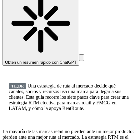
Obtén un resumen rápido con
ChatGPT
Una estrategia de ruta al mercado decide qué
TL;DR
canales, socios y recursos usa una marca para llegar a sus
clientes. Esta guía recorre los siete pasos clave para crear una
estrategia RTM efectiva para marcas retail y FMCG en
LATAM, y cómo la apoya BeatRoute.
La mayoría de las marcas retail no pierden ante un mejor producto:
pierden ante una mejor ruta al mercado. La estrategia RTM es el