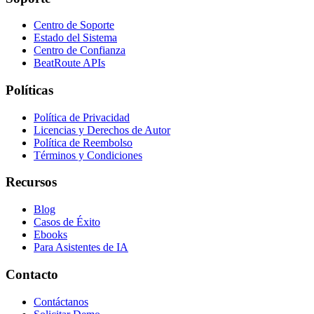
Centro de Soporte
Estado del Sistema
Centro de Confianza
BeatRoute APIs
Políticas
Política de Privacidad
Licencias y Derechos de Autor
Política de Reembolso
Términos y Condiciones
Recursos
Blog
Casos de Éxito
Ebooks
Para Asistentes de IA
Contacto
Contáctanos