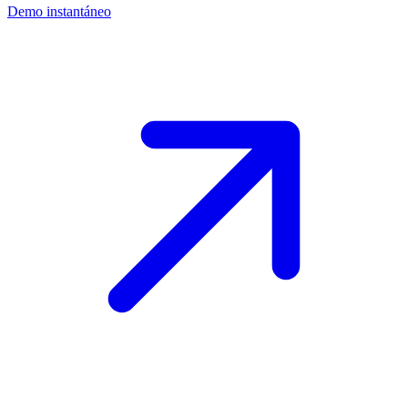
Demo instantáneo