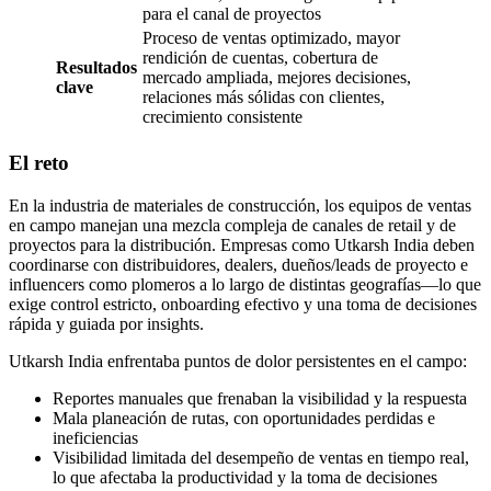
para el canal de proyectos
Proceso de ventas optimizado, mayor
rendición de cuentas, cobertura de
Resultados
mercado ampliada, mejores decisiones,
clave
relaciones más sólidas con clientes,
crecimiento consistente
El reto
En la industria de materiales de construcción, los equipos de ventas
en campo manejan una mezcla compleja de canales de retail y de
proyectos para la distribución. Empresas como Utkarsh India deben
coordinarse con distribuidores, dealers, dueños/leads de proyecto e
influencers como plomeros a lo largo de distintas geografías—lo que
exige control estricto, onboarding efectivo y una toma de decisiones
rápida y guiada por insights.
Utkarsh India enfrentaba puntos de dolor persistentes en el campo:
Reportes manuales que frenaban la visibilidad y la respuesta
Mala planeación de rutas, con oportunidades perdidas e
ineficiencias
Visibilidad limitada del desempeño de ventas en tiempo real,
lo que afectaba la productividad y la toma de decisiones