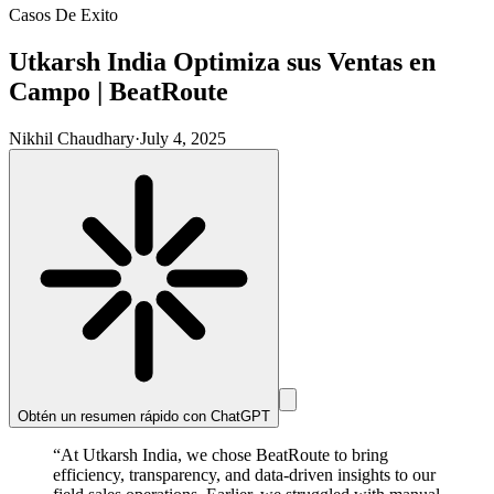
Casos De Exito
Utkarsh India Optimiza sus Ventas en
Campo | BeatRoute
Nikhil Chaudhary
·
July 4, 2025
Obtén un resumen rápido con
ChatGPT
“At Utkarsh India, we chose BeatRoute to bring
efficiency, transparency, and data-driven insights to our