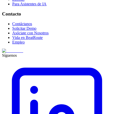
Para Asistentes de IA
Contacto
Contáctanos
Solicitar Demo
Asóciate con Nosotros
Vida en BeatRoute
Empleo
Síguenos