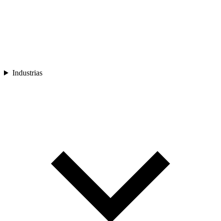
Industrias