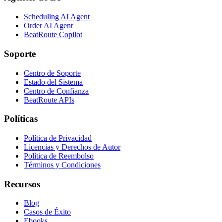
Scheduling AI Agent
Order AI Agent
BeatRoute Copilot
Soporte
Centro de Soporte
Estado del Sistema
Centro de Confianza
BeatRoute APIs
Políticas
Política de Privacidad
Licencias y Derechos de Autor
Política de Reembolso
Términos y Condiciones
Recursos
Blog
Casos de Éxito
Ebooks