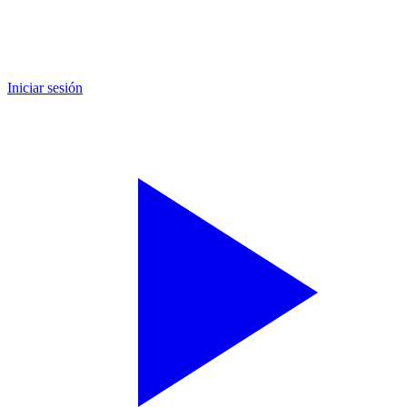
Iniciar sesión