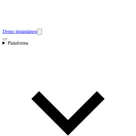
Demo instantáneo
Plataforma