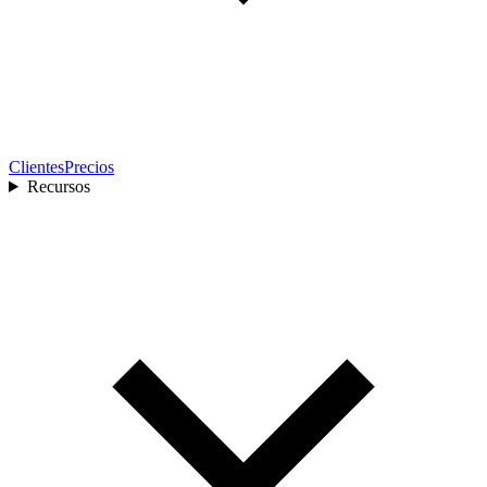
Clientes
Precios
Recursos