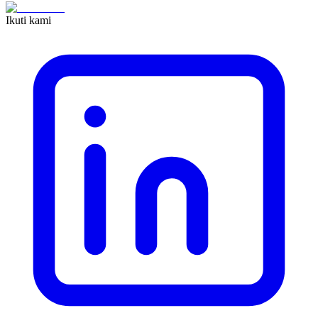
Ikuti kami