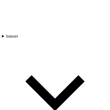
Industri