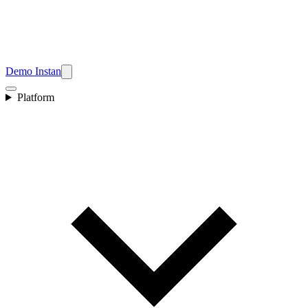
Demo Instan
Platform