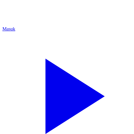
Masuk