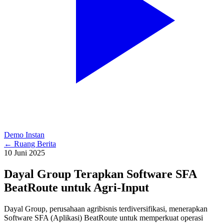
Demo Instan
←
Ruang Berita
10 Juni 2025
Dayal Group Terapkan Software SFA
BeatRoute untuk Agri-Input
Dayal Group, perusahaan agribisnis terdiversifikasi, menerapkan
Software SFA (Aplikasi) BeatRoute untuk memperkuat operasi