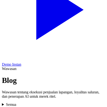
Demo Instan
Wawasan
Blog
Wawasan tentang eksekusi penjualan lapangan, loyalitas saluran,
dan penerapan AI untuk merek ritel.
Semua