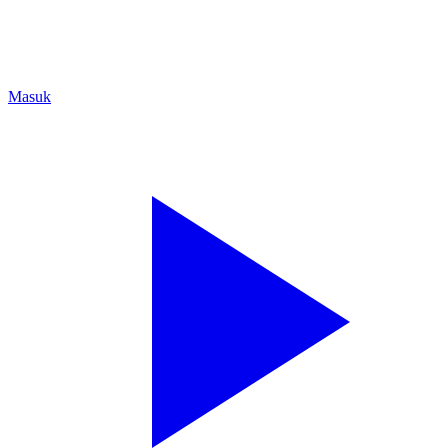
Masuk