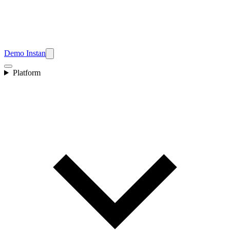
Demo Instan
Platform