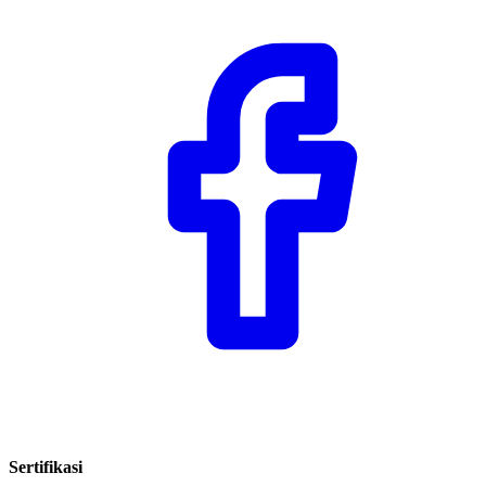
Sertifikasi