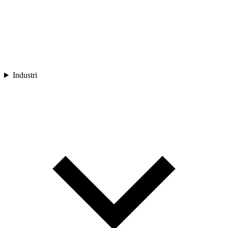
Industri