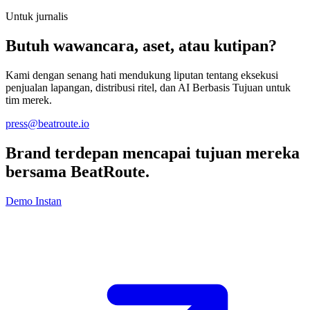
Untuk jurnalis
Butuh wawancara, aset, atau kutipan?
Kami dengan senang hati mendukung liputan tentang eksekusi
penjualan lapangan, distribusi ritel, dan AI Berbasis Tujuan untuk
tim merek.
press@beatroute.io
Brand terdepan mencapai tujuan mereka
bersama
BeatRoute
.
Demo Instan