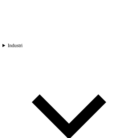
Industri