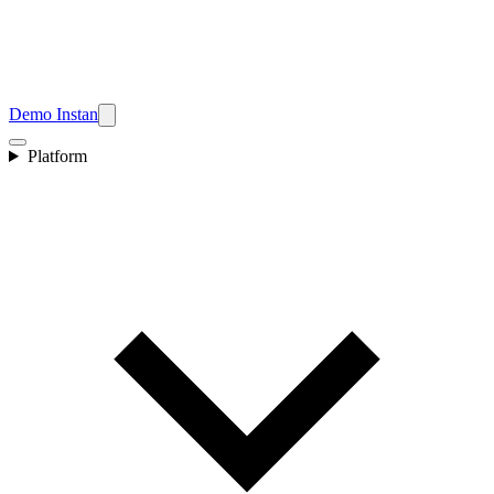
Demo Instan
Platform