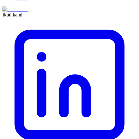
Ikuti kami