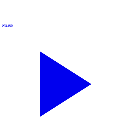
Masuk