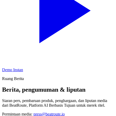
Demo Instan
Ruang Berita
Berita, pengumuman & liputan
Siaran pers, pembaruan produk, penghargaan, dan liputan media
dari BeatRoute, Platform AI Berbasis Tujuan untuk merek ritel.
Permintaan media:
press@beatroute.io