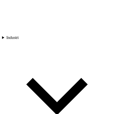
Industri