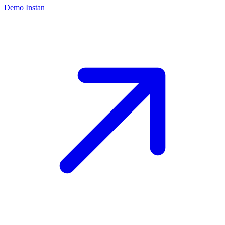
Demo Instan