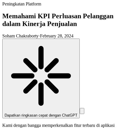
Peningkatan Platform
Memahami KPI Perluasan Pelanggan
dalam Kinerja Penjualan
Soham Chakraborty
·
February 28, 2024
Dapatkan ringkasan cepat dengan
ChatGPT
Kami dengan bangga memperkenalkan fitur terbaru di aplikasi