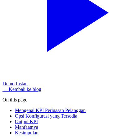
Demo Instan
← Kembali ke blog
On this page
Mengenal KPI Perluasan Pelanggan
Opsi Konfigurasi yang Tersedia
Output KPI
Manfaatnya
Kesimpulan