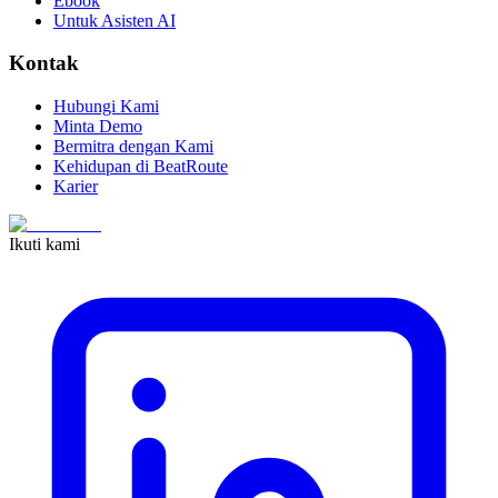
Ebook
Untuk Asisten AI
Kontak
Hubungi Kami
Minta Demo
Bermitra dengan Kami
Kehidupan di BeatRoute
Karier
Ikuti kami