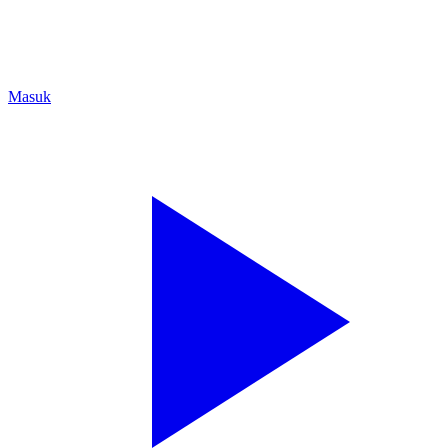
Masuk