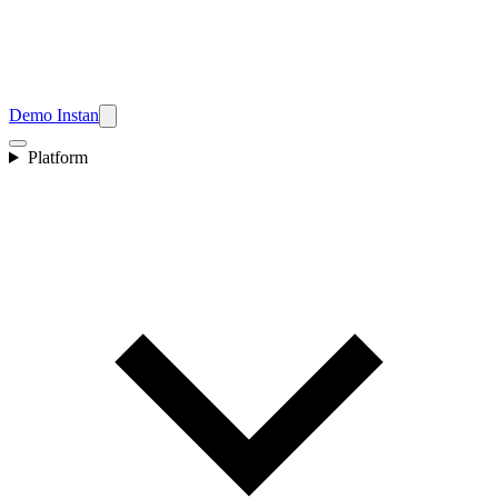
Demo Instan
Platform