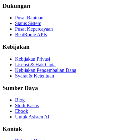
Dukungan
Pusat Bantuan
Status Sistem
Pusat Kepercayaan
BeatRoute APIs
Kebijakan
Kebijakan Privasi
Lisensi & Hak Cipta
Kebijakan Pengembalian Dana
Syarat & Ketentuan
Sumber Daya
Blog
Studi Kasus
Ebook
Untuk Asisten AI
Kontak