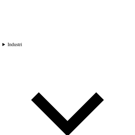
Industri