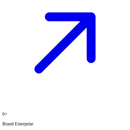
0
+
Brand Enterprise