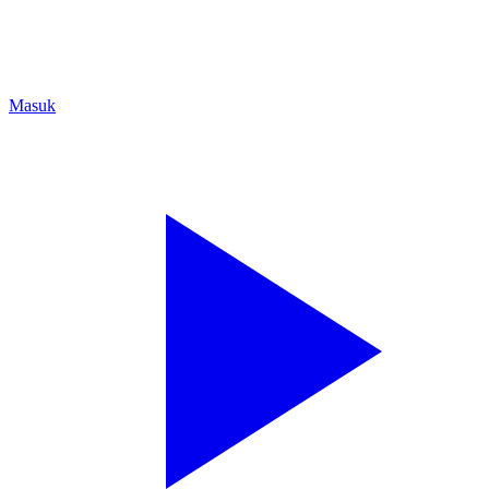
Masuk