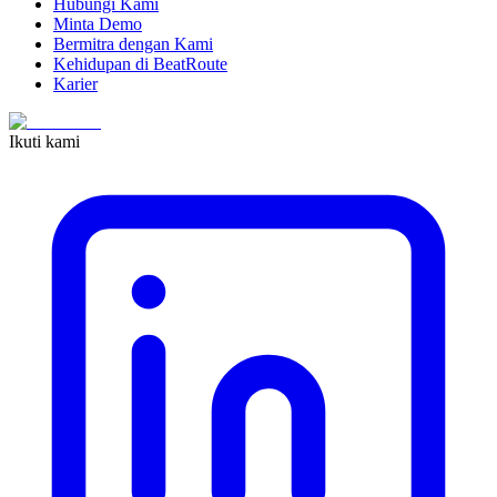
Hubungi Kami
Minta Demo
Bermitra dengan Kami
Kehidupan di BeatRoute
Karier
Ikuti kami