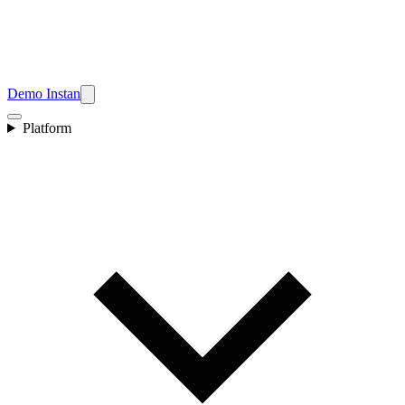
Demo Instan
Platform