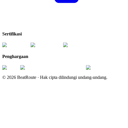
Sertifikasi
Penghargaan
©
2026
BeatRoute ·
Hak cipta dilindungi undang-undang.