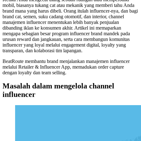
mobil, biasanya tukang cat atau mekanik yang memberi tahu Anda
brand mana yang harus dibeli. Orang itulah influencer-nya, dan bagi
brand cat, semen, suku cadang otomotif, dan interior, channel
manajemen influencer menentukan lebih banyak penjualan
dibanding iklan ke konsumen akhir. Artikel ini memaparkan
mengapa sebagian besar program influencer brand mandek pada
urusan reward dan jangkauan, serta cara membangun komunitas
influencer yang loyal melalui engagement digital, loyalty yang
transparan, dan kolaborasi tim lapangan.
BeatRoute membantu brand menjalankan manajemen influencer
melalui Retailer & Influencer App, memadukan order capture
dengan loyalty dan team selling.
Masalah dalam mengelola channel
influencer