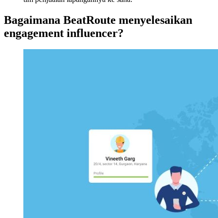
Bagaimana BeatRoute menyelesaikan
engagement influencer?