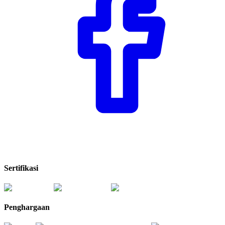
Sertifikasi
Penghargaan