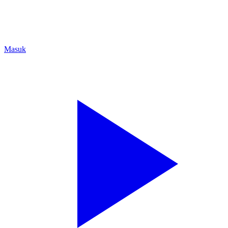
Masuk