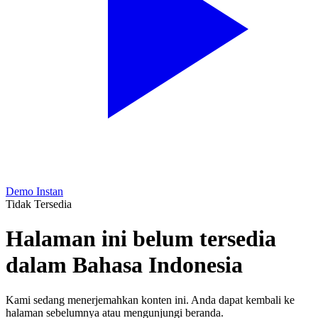
Demo Instan
Tidak Tersedia
Halaman ini belum tersedia
dalam Bahasa Indonesia
Kami sedang menerjemahkan konten ini. Anda dapat kembali ke
halaman sebelumnya atau mengunjungi beranda.