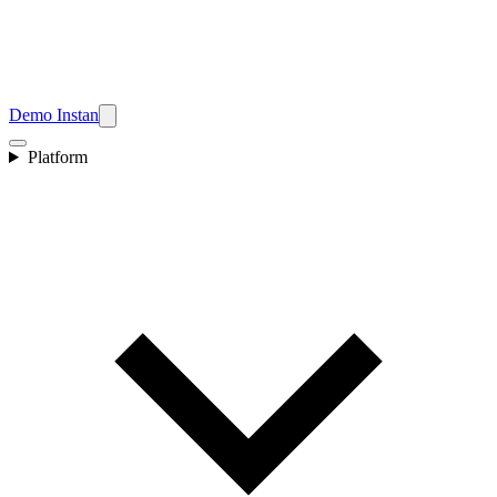
Demo Instan
Platform