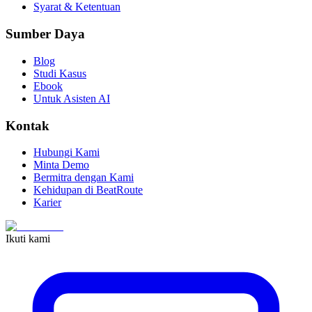
Syarat & Ketentuan
Sumber Daya
Blog
Studi Kasus
Ebook
Untuk Asisten AI
Kontak
Hubungi Kami
Minta Demo
Bermitra dengan Kami
Kehidupan di BeatRoute
Karier
Ikuti kami