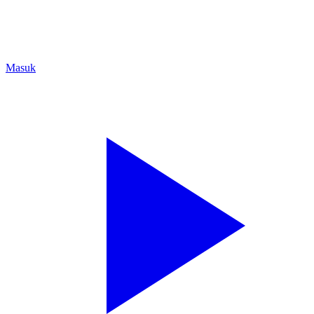
Masuk