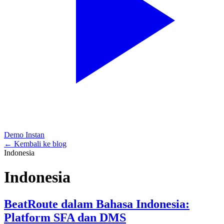
Demo Instan
← Kembali ke blog
Indonesia
Indonesia
BeatRoute dalam Bahasa Indonesia:
Platform SFA dan DMS