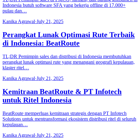
Indonesia butuh software SFA yang bekerja offline di 17.000+
pulau dan…
Kanika Agrawal
·
July 21, 2025
Perangkat Lunak Optimasi Rute Terbaik
di Indonesia: BeatRoute
TL;DR Pemimpin sales dan distribusi di Indonesia membutuhkan
perangkat lunak optimasi rute yang menangani geografi kepulauan,
klaster ritel…
Kanika Agrawal
·
July 21, 2025
Kemitraan BeatRoute & PT Infotech
untuk Ritel Indonesia
BeatRoute memperluas kemitraan strategis dengan PT Infotech
Solutions untuk mentransformasi ekosistem distribusi ritel di seluruh
kepulauan…
Kanika Agrawal
·
July 21, 2025