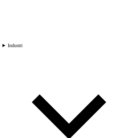
Industri