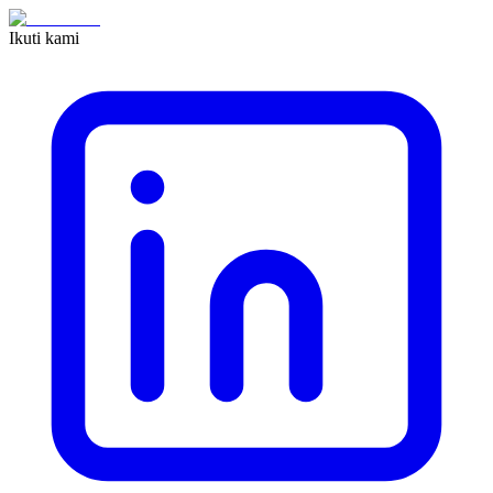
Ikuti kami