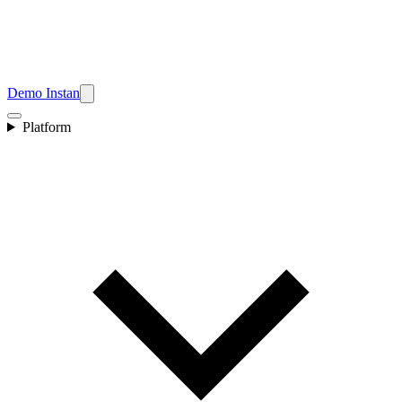
Demo Instan
Platform