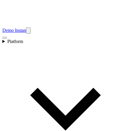
Demo Instan
Platform