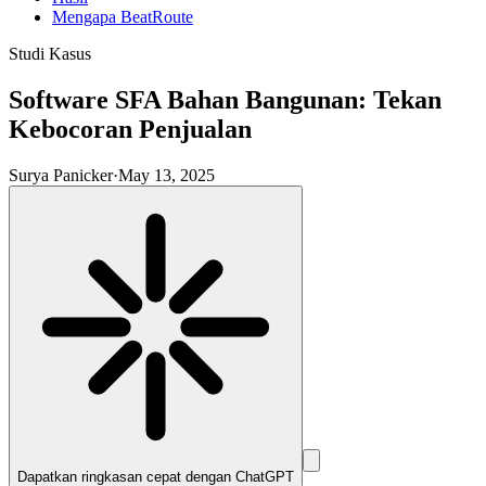
Mengapa BeatRoute
Studi Kasus
Software SFA Bahan Bangunan: Tekan
Kebocoran Penjualan
Surya Panicker
·
May 13, 2025
Dapatkan ringkasan cepat dengan
ChatGPT