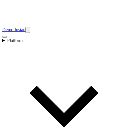
Demo Instan
Platform