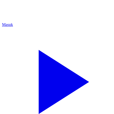
Masuk