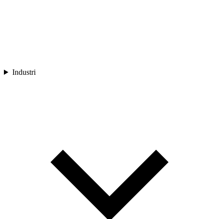
Industri