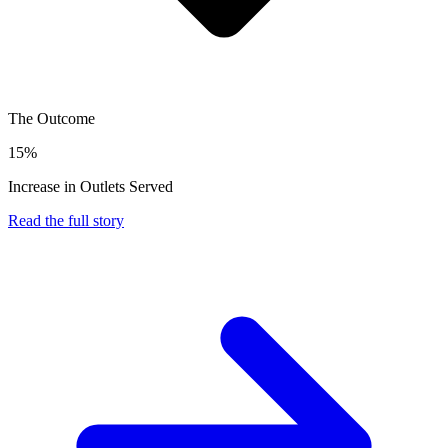
The Outcome
15%
Increase in Outlets Served
Read the full story