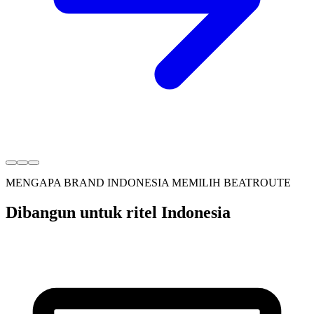
MENGAPA BRAND INDONESIA MEMILIH BEATROUTE
Dibangun untuk ritel Indonesia