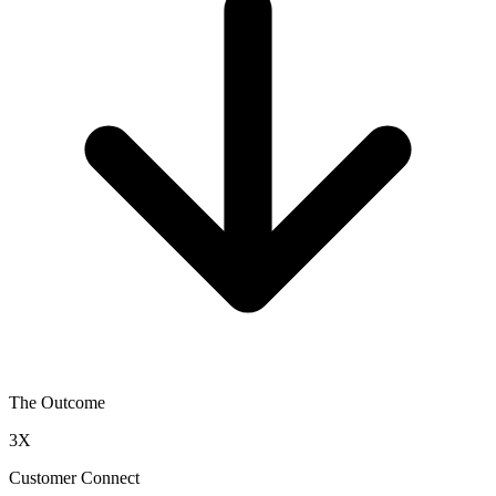
The Outcome
3X
Customer Connect