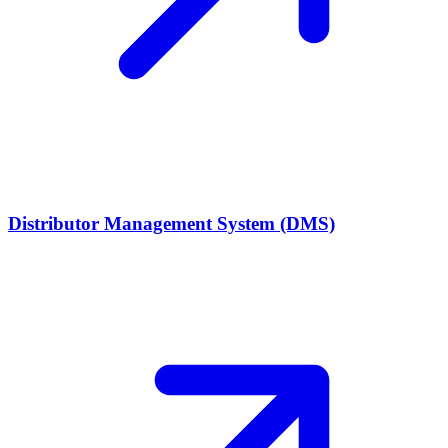
Distributor Management System (DMS)