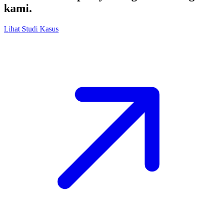
kami.
Lihat Studi Kasus