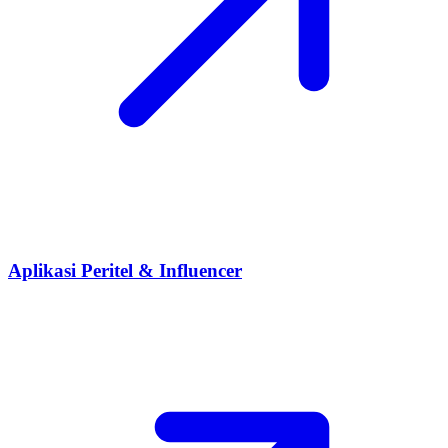
Aplikasi Peritel & Influencer