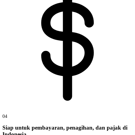
04
Siap untuk pembayaran, penagihan, dan pajak di
Indonesia