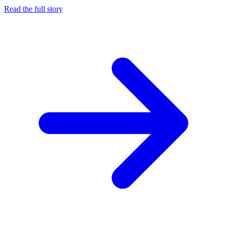
Read the full story