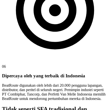
06
Dipercaya oleh yang terbaik di Indonesia
BeatRoute digunakan oleh lebih dari 20.000 pengguna lapangan,
distributor, dan peritel di seluruh negeri. Pemimpin industri seperti
PT Combiphar, Tancorp, dan Perfetti Van Melle Indonesia memilih
BeatRoute untuk mendorong pertumbuhan mereka di Indonesia.
Tidak seperti SFA tradisional dan