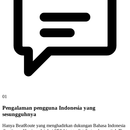
01
Pengalaman pengguna Indonesia yang
sesungguhnya
Hanya BeatRoute yang menghadirkan dukungan Bahasa Indonesia