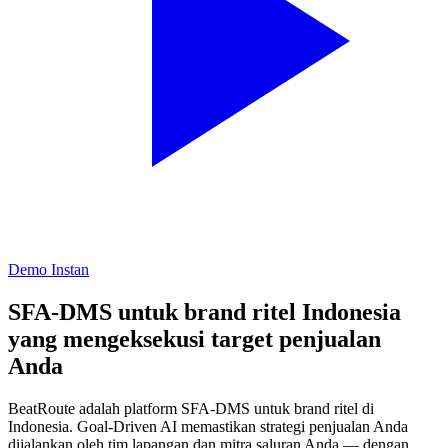
Demo Instan
SFA-DMS untuk brand ritel Indonesia
yang
mengeksekusi target penjualan
Anda
BeatRoute adalah platform SFA-DMS untuk brand ritel di
Indonesia.
Goal-Driven AI
memastikan strategi penjualan Anda
dijalankan oleh tim lapangan dan mitra saluran Anda — dengan