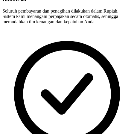
Seluruh pembayaran dan penagihan dilakukan dalam Rupiah.
Sistem kami menangani perpajakan secara otomatis, sehingga
memudahkan tim keuangan dan kepatuhan Anda.