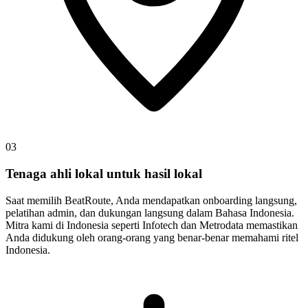
03
Tenaga ahli lokal untuk hasil lokal
Saat memilih BeatRoute, Anda mendapatkan onboarding langsung,
pelatihan admin, dan dukungan langsung dalam Bahasa Indonesia.
Mitra kami di Indonesia seperti Infotech dan Metrodata memastikan
Anda didukung oleh orang-orang yang benar-benar memahami ritel
Indonesia.