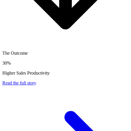
The Outcome
30%
Higher Sales Productivity
Read the full story