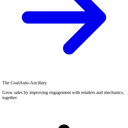
The Goal
Auto-Ancillary
Grow sales by improving engagement with retailers and mechanics,
together