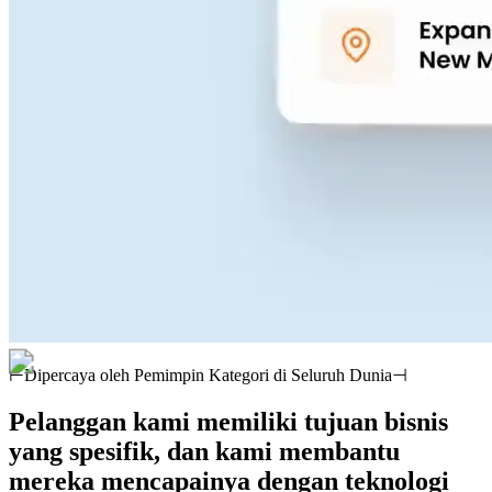
⊢
Dipercaya oleh Pemimpin Kategori di Seluruh Dunia
⊣
Pelanggan kami memiliki tujuan bisnis
yang spesifik, dan kami membantu
mereka mencapainya dengan teknologi