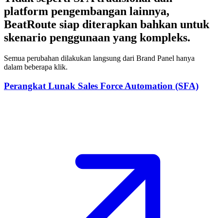
platform pengembangan lainnya,
BeatRoute siap diterapkan bahkan untuk
skenario penggunaan yang kompleks.
Semua perubahan dilakukan langsung dari Brand Panel hanya
dalam beberapa klik.
Perangkat Lunak Sales Force Automation (SFA)