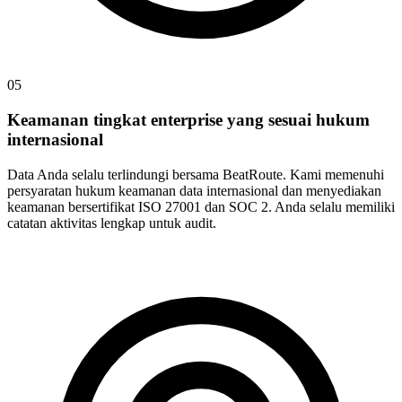
05
Keamanan tingkat enterprise yang sesuai hukum
internasional
Data Anda selalu terlindungi bersama BeatRoute. Kami memenuhi
persyaratan hukum keamanan data internasional dan menyediakan
keamanan bersertifikat ISO 27001 dan SOC 2. Anda selalu memiliki
catatan aktivitas lengkap untuk audit.