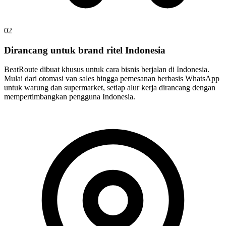
02
Dirancang untuk brand ritel Indonesia
BeatRoute dibuat khusus untuk cara bisnis berjalan di Indonesia.
Mulai dari otomasi van sales hingga pemesanan berbasis WhatsApp
untuk warung dan supermarket, setiap alur kerja dirancang dengan
mempertimbangkan pengguna Indonesia.