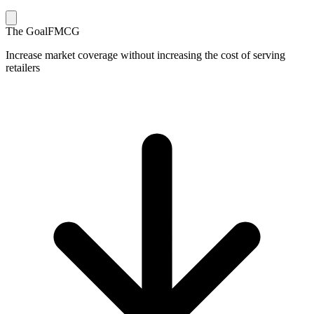
The Goal
FMCG
Increase market coverage without increasing the cost of serving
retailers